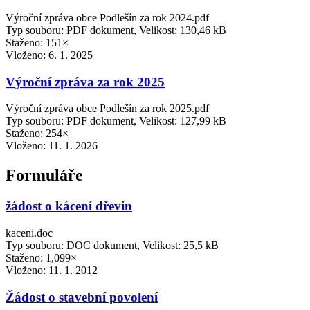
Výroční zpráva obce Podlešín za rok 2024.pdf
Typ souboru: PDF dokument, Velikost: 130,46 kB
Staženo: 151×
Vloženo:
6. 1. 2025
Výroční zpráva za rok 2025
Výroční zpráva obce Podlešín za rok 2025.pdf
Typ souboru: PDF dokument, Velikost: 127,99 kB
Staženo: 254×
Vloženo:
11. 1. 2026
Formuláře
žádost o kácení dřevin
kaceni.doc
Typ souboru: DOC dokument, Velikost: 25,5 kB
Staženo: 1,099×
Vloženo:
11. 1. 2012
Žádost o stavební povolení