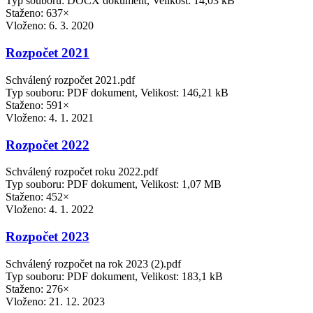
Typ souboru: DOCX dokument, Velikost: 14,03 kB
Staženo: 637×
Vloženo:
6. 3. 2020
Rozpočet 2021
Schválený rozpočet 2021.pdf
Typ souboru: PDF dokument, Velikost: 146,21 kB
Staženo: 591×
Vloženo:
4. 1. 2021
Rozpočet 2022
Schválený rozpočet roku 2022.pdf
Typ souboru: PDF dokument, Velikost: 1,07 MB
Staženo: 452×
Vloženo:
4. 1. 2022
Rozpočet 2023
Schválený rozpočet na rok 2023 (2).pdf
Typ souboru: PDF dokument, Velikost: 183,1 kB
Staženo: 276×
Vloženo:
21. 12. 2023