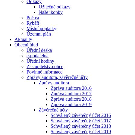
Odkazy
Užitečné odkazy
Naše ikonky
Počasí
Rybáři
Místní poplatky
Územní plán
Aktuality
Obecní úřad
Úřední deska
e-podatelna
Úřední hodiny
Zastupitelstvo obce
Povinné informace
Zprávy auditora, závěrečné účty
Zprávy auditora
Zpráva auditora 2016
Zpráva auditora 2017
Zpráva auditora 2018
Zpráva auditora 2019
Závěrečné účty
Schválený závěrečný účet 2016
Schválený závěrečný účet 2017
Schválený závěrečný účet 2018
Schválený závěrečný účet 2019