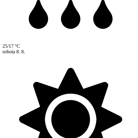
25/17 °C
sobota
8. 8.