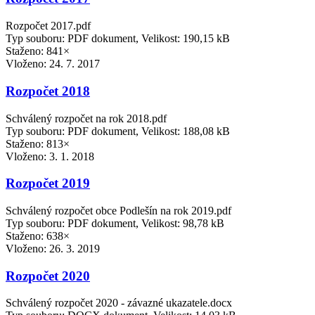
Rozpočet 2017.pdf
Typ souboru: PDF dokument, Velikost: 190,15 kB
Staženo: 841×
Vloženo:
24. 7. 2017
Rozpočet 2018
Schválený rozpočet na rok 2018.pdf
Typ souboru: PDF dokument, Velikost: 188,08 kB
Staženo: 813×
Vloženo:
3. 1. 2018
Rozpočet 2019
Schválený rozpočet obce Podlešín na rok 2019.pdf
Typ souboru: PDF dokument, Velikost: 98,78 kB
Staženo: 638×
Vloženo:
26. 3. 2019
Rozpočet 2020
Schválený rozpočet 2020 - závazné ukazatele.docx