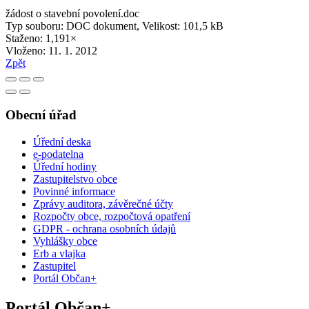
žádost o stavební povolení.doc
Typ souboru: DOC dokument, Velikost: 101,5 kB
Staženo: 1,191×
Vloženo:
11. 1. 2012
Zpět
Obecní úřad
Úřední deska
e-podatelna
Úřední hodiny
Zastupitelstvo obce
Povinné informace
Zprávy auditora, závěrečné účty
Rozpočty obce, rozpočtová opatření
GDPR - ochrana osobních údajů
Vyhlášky obce
Erb a vlajka
Zastupitel
Portál Občan+
Portál Občan+