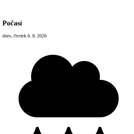
Počasí
dnes, čtvrtek 6. 8. 2026