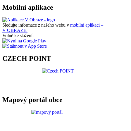
Mobilní aplikace
Sledujte informace z našeho webu v
mobilní aplikaci –
V OBRAZE.
Volně ke stažení:
CZECH POINT
Mapový portál obce