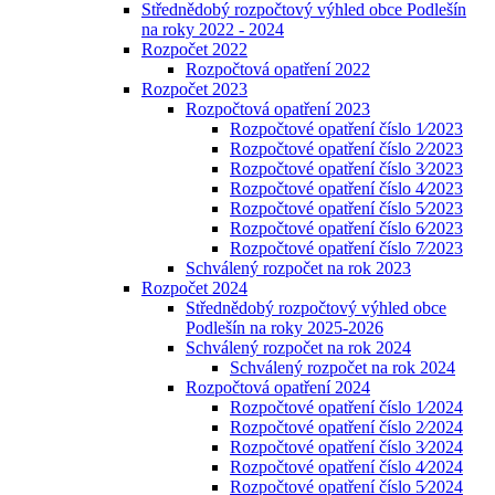
Střednědobý rozpočtový výhled obce Podlešín
na roky 2022 - 2024
Rozpočet 2022
Rozpočtová opatření 2022
Rozpočet 2023
Rozpočtová opatření 2023
Rozpočtové opatření číslo 1⁄2023
Rozpočtové opatření číslo 2⁄2023
Rozpočtové opatření číslo 3⁄2023
Rozpočtové opatření číslo 4⁄2023
Rozpočtové opatření číslo 5⁄2023
Rozpočtové opatření číslo 6⁄2023
Rozpočtové opatření číslo 7⁄2023
Schválený rozpočet na rok 2023
Rozpočet 2024
Střednědobý rozpočtový výhled obce
Podlešín na roky 2025-2026
Schválený rozpočet na rok 2024
Schválený rozpočet na rok 2024
Rozpočtová opatření 2024
Rozpočtové opatření číslo 1⁄2024
Rozpočtové opatření číslo 2⁄2024
Rozpočtové opatření číslo 3⁄2024
Rozpočtové opatření číslo 4⁄2024
Rozpočtové opatření číslo 5⁄2024