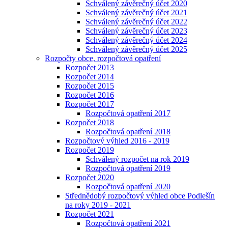
Schválený závěrečný účet 2020
Schválený závěrečný účet 2021
Schválený závěrečný účet 2022
Schválený závěrečný účet 2023
Schválený závěrečný účet 2024
Schválený závěrečný účet 2025
Rozpočty obce, rozpočtová opatření
Rozpočet 2013
Rozpočet 2014
Rozpočet 2015
Rozpočet 2016
Rozpočet 2017
Rozpočtová opatření 2017
Rozpočet 2018
Rozpočtová opatření 2018
Rozpočtový výhled 2016 - 2019
Rozpočet 2019
Schválený rozpočet na rok 2019
Rozpočtová opatření 2019
Rozpočet 2020
Rozpočtová opatření 2020
Střednědobý rozpočtový výhled obce Podlešín
na roky 2019 - 2021
Rozpočet 2021
Rozpočtová opatření 2021