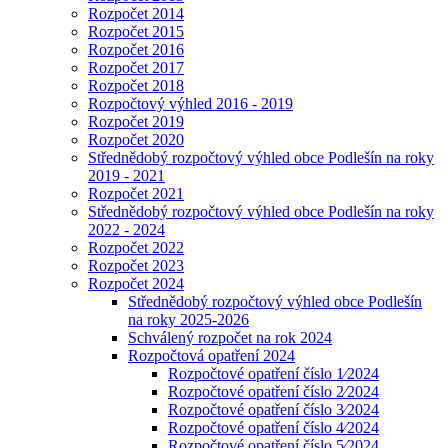
Rozpočet 2014
Rozpočet 2015
Rozpočet 2016
Rozpočet 2017
Rozpočet 2018
Rozpočtový výhled 2016 - 2019
Rozpočet 2019
Rozpočet 2020
Střednědobý rozpočtový výhled obce Podlešín na roky
2019 - 2021
Rozpočet 2021
Střednědobý rozpočtový výhled obce Podlešín na roky
2022 - 2024
Rozpočet 2022
Rozpočet 2023
Rozpočet 2024
Střednědobý rozpočtový výhled obce Podlešín
na roky 2025-2026
Schválený rozpočet na rok 2024
Rozpočtová opatření 2024
Rozpočtové opatření číslo 1⁄2024
Rozpočtové opatření číslo 2⁄2024
Rozpočtové opatření číslo 3⁄2024
Rozpočtové opatření číslo 4⁄2024
Rozpočtové opatření číslo 5⁄2024