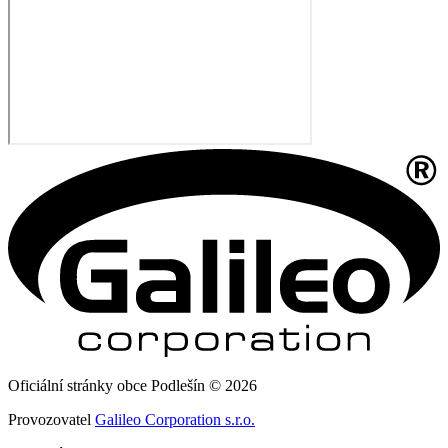
Oficiální stránky obce Podlešín © 2026
Provozovatel
Galileo Corporation s.r.o.