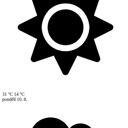
31 °C
14 °C
pondělí
10. 8.