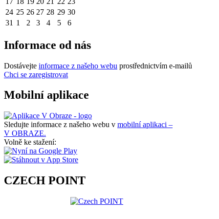
17
18
19
20
21
22
23
24
25
26
27
28
29
30
31
1
2
3
4
5
6
Informace od nás
Dostávejte
informace z našeho webu
prostřednictvím e-mailů
Chci se zaregistrovat
Mobilní aplikace
Sledujte informace z našeho webu v
mobilní aplikaci –
V OBRAZE.
Volně ke stažení:
CZECH POINT