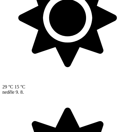
29 °C
15 °C
neděle
9. 8.