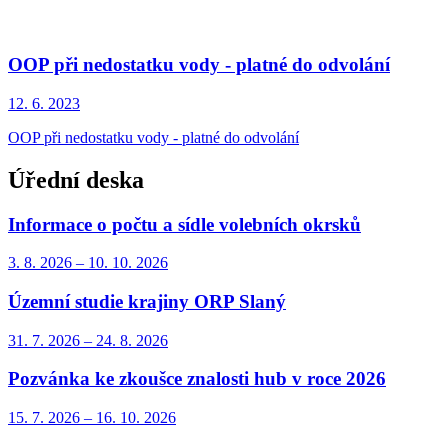
OOP při nedostatku vody - platné do odvolání
12. 6.
2023
OOP při nedostatku vody - platné do odvolání
Úřední deska
Informace o počtu a sídle volebních okrsků
3. 8.
2026
–
10. 10.
2026
Územní studie krajiny ORP Slaný
31. 7.
2026
–
24. 8.
2026
Pozvánka ke zkoušce znalosti hub v roce 2026
15. 7.
2026
–
16. 10.
2026