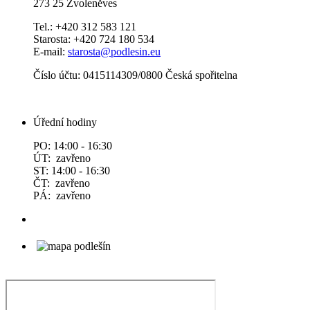
273 25 Zvoleněves
Tel.: +420 312 583 121
Starosta: +420 724 180 534
E-mail:
starosta@podlesin.eu
Číslo účtu: 0415114309/0800 Česká spořitelna
Úřední hodiny
PO: 14:00 - 16:30
ÚT: zavřeno
ST: 14:00 - 16:30
ČT: zavřeno
PÁ: zavřeno