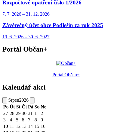
Rozpočtové opatření číslo 1/2026
7. 7.
2026
–
31. 12.
2026
Závěrečný účet obce Podlešín za rok 2025
19. 6.
2026
–
30. 6.
2027
Portál Občan+
Portál Občan+
Kalendář akcí
Srpen
2026
Po
Út
St
Čt
Pá
So
Ne
27
28
29
30
31
1
2
3
4
5
6
7
8
9
10
11
12
13
14
15
16