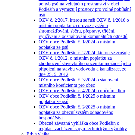
pohyb psů na veřejném prostranství v obci
Podlešín a vymezují prostory pro volné pobíhání
psů
OZV č. 2⁄2017, kterou se ruší OZV č. 1⁄2016 o
místním poplatku za provoz systému
shromažďování, sběru, přepravy, třídění,
využívání a odstraňování komunálních odpadů
OZV obce Podlešín č. 1⁄2024 o místním
poplatku ze psů
OZV obce Podlešín č. 2⁄2024, kterou se zrušuje
OZV č. 1⁄2012, o místním poplatku za
zhodnocení stavevbního pozemku možností jeho
připojení na stavbu vodovodu a kanalizace, ze
dne 25. 5. 2012
OZV obce Podlešín č. 3⁄2024 o stanovení
místního koeficientu pro obec
OZV obce Podlešín č. 4⁄2024 o nočním klidu
OZV obce Podlešín č. 1⁄2025 o místním
poplatku ze psů
OZV obce Podlešín č. 2⁄2025 o místním
poplatku za obecní systém odpadového
hospodářství
Obecně závazná vyhláška obce Podlešín o
regulaci zacházení s pyrotechnickými výrobky
Erb a vlajka