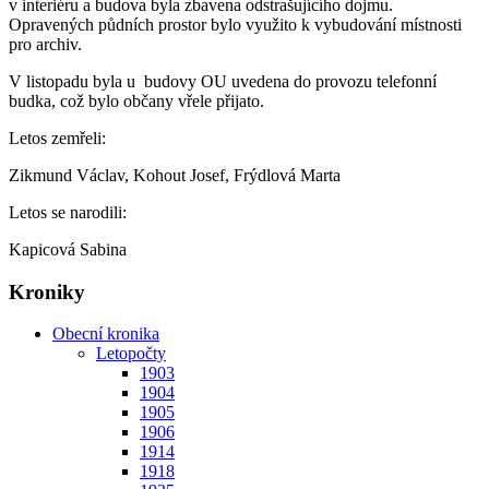
v interiéru a budova byla zbavena odstrašujícího dojmu.
Opravených půdních prostor bylo využito k vybudování místnosti
pro archiv.
V listopadu byla u budovy OU uvedena do provozu telefonní
budka, což bylo občany vřele přijato.
Letos zemřeli:
Zikmund Václav, Kohout Josef, Frýdlová Marta
Letos se narodili:
Kapicová Sabina
Kroniky
Obecní kronika
Letopočty
1903
1904
1905
1906
1914
1918