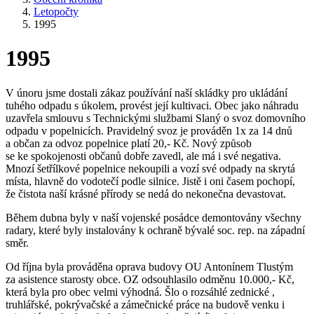
Letopočty
1995
1995
V únoru jsme dostali zákaz používání naší skládky pro ukládání
tuhého odpadu s úkolem, provést její kultivaci. Obec jako náhradu
uzavřela smlouvu s Technickými službami Slaný o svoz domovního
odpadu v popelnicích. Pravidelný svoz je prováděn 1x za 14 dnů
a občan za odvoz popelnice platí 20,- Kč. Nový způsob
se ke spokojenosti občanů dobře zavedl, ale má i své negativa.
Mnozí šetřílkové popelnice nekoupili a vozí své odpady na skrytá
místa, hlavně do vodotečí podle silnice. Jistě i oni časem pochopí,
že čistota naší krásné přírody se nedá do nekonečna devastovat.
Během dubna byly v naší vojenské posádce demontovány všechny
radary, které byly instalovány k ochraně bývalé soc. rep. na západní
směr.
Od října byla prováděna oprava budovy OU Antonínem Tlustým
za asistence starosty obce. OZ odsouhlasilo odměnu 10.000,- Kč,
která byla pro obec velmi výhodná. Šlo o rozsáhlé zednické ,
truhlářské, pokrývačské a zámečnické práce na budově venku i