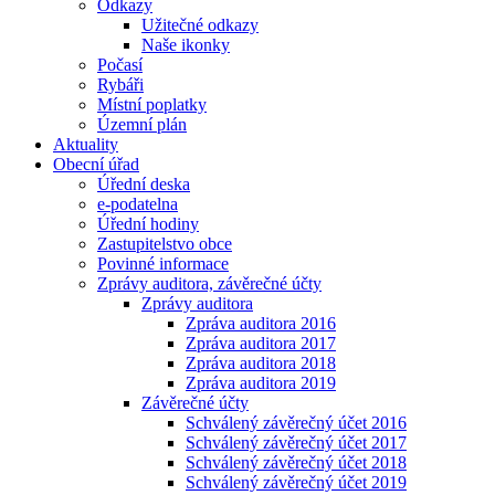
Odkazy
Užitečné odkazy
Naše ikonky
Počasí
Rybáři
Místní poplatky
Územní plán
Aktuality
Obecní úřad
Úřední deska
e-podatelna
Úřední hodiny
Zastupitelstvo obce
Povinné informace
Zprávy auditora, závěrečné účty
Zprávy auditora
Zpráva auditora 2016
Zpráva auditora 2017
Zpráva auditora 2018
Zpráva auditora 2019
Závěrečné účty
Schválený závěrečný účet 2016
Schválený závěrečný účet 2017
Schválený závěrečný účet 2018
Schválený závěrečný účet 2019