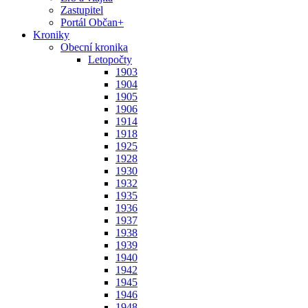
Zastupitel
Portál Občan+
Kroniky
Obecní kronika
Letopočty
1903
1904
1905
1906
1914
1918
1925
1928
1930
1932
1935
1936
1937
1938
1939
1940
1942
1945
1946
1948