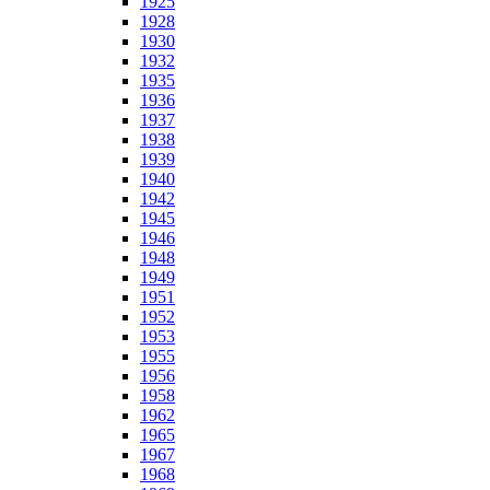
1925
1928
1930
1932
1935
1936
1937
1938
1939
1940
1942
1945
1946
1948
1949
1951
1952
1953
1955
1956
1958
1962
1965
1967
1968