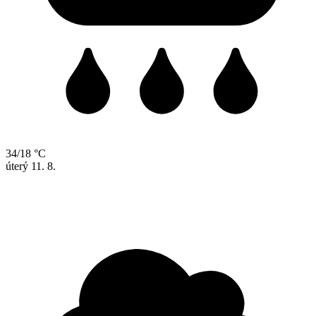
34/18 °C
úterý
11. 8.