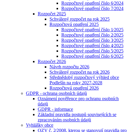
Rozpočtové opatření číslo 6⁄2024
Rozpočtové opatření číslo 7⁄2024
Rozpočet 2025
Schválený rozpočet na rok 2025
Rozpočtová opatření 2025
Rozpočtové opatření číslo 1⁄2025
Rozpočtové opatření číslo 2⁄2025
Rozpočtové opatření číslo 3⁄2025
Rozpočtové opatření číslo 4⁄2025
Rozpočtové opatření číslo 5⁄2025
Rozpočtové opatření číslo 6⁄2025
Rozpočet 2026
Návrh rozpočtu 2026
Schválený rozpočet na rok 2026
Střednědobý rozpočtový výhled obce
Podlešín na roky 2027-2028
Rozpočtová opatření 2026
GDPR - ochrana osobních údajů
Oznámení pověřence pro ochranu osobních
údajů
GDPR - informace
Základní pravidla postupů souvisejících se
zpracováním osobních údajů
Vyhlášky obce
OZV č. 2⁄2008, kterou se stanovují pravidla pro