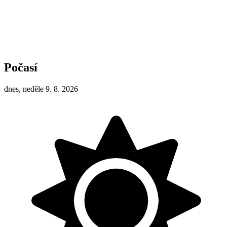
Počasí
dnes, neděle 9. 8. 2026