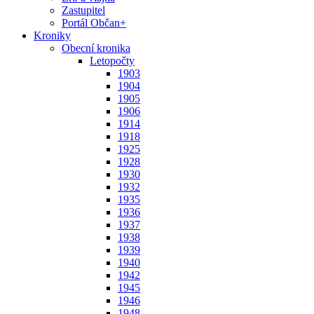
Zastupitel
Portál Občan+
Kroniky
Obecní kronika
Letopočty
1903
1904
1905
1906
1914
1918
1925
1928
1930
1932
1935
1936
1937
1938
1939
1940
1942
1945
1946
1948