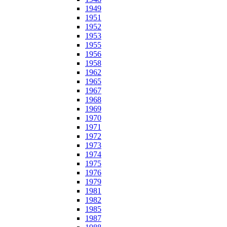
1949
1951
1952
1953
1955
1956
1958
1962
1965
1967
1968
1969
1970
1971
1972
1973
1974
1975
1976
1979
1981
1982
1985
1987