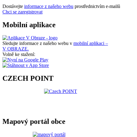
Dostávejte
informace z našeho webu
prostřednictvím e-mailů
Chci se zaregistrovat
Mobilní aplikace
Sledujte informace z našeho webu v
mobilní aplikaci –
V OBRAZE.
Volně ke stažení:
CZECH POINT
Mapový portál obce