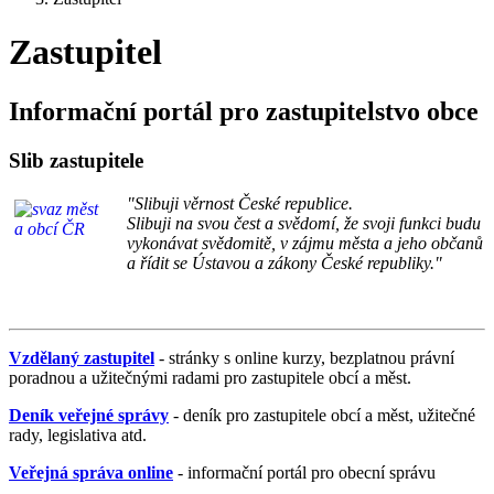
Zastupitel
Informační portál pro zastupitelstvo obce
Slib zastupitele
"Slibuji věrnost České republice.
Slibuji na svou čest a svědomí, že svoji funkci budu
vykonávat svědomitě, v zájmu města a jeho občanů
a řídit se Ústavou a zákony České republiky."
Vzdělaný zastupitel
- stránky s online kurzy, bezplatnou právní
poradnou a užitečnými radami pro zastupitele obcí a měst.
Deník veřejné správy
- deník pro zastupitele obcí a měst, užitečné
rady, legislativa atd.
Veřejná správa online
- informační portál pro obecní správu