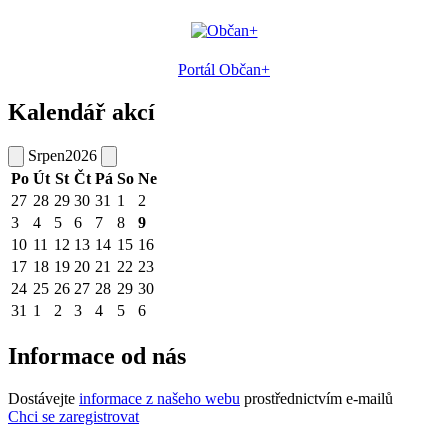
Portál Občan+
Kalendář akcí
Srpen
2026
Po
Út
St
Čt
Pá
So
Ne
27
28
29
30
31
1
2
3
4
5
6
7
8
9
10
11
12
13
14
15
16
17
18
19
20
21
22
23
24
25
26
27
28
29
30
31
1
2
3
4
5
6
Informace od nás
Dostávejte
informace z našeho webu
prostřednictvím e-mailů
Chci se zaregistrovat