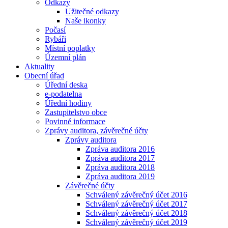
Odkazy
Užitečné odkazy
Naše ikonky
Počasí
Rybáři
Místní poplatky
Územní plán
Aktuality
Obecní úřad
Úřední deska
e-podatelna
Úřední hodiny
Zastupitelstvo obce
Povinné informace
Zprávy auditora, závěrečné účty
Zprávy auditora
Zpráva auditora 2016
Zpráva auditora 2017
Zpráva auditora 2018
Zpráva auditora 2019
Závěrečné účty
Schválený závěrečný účet 2016
Schválený závěrečný účet 2017
Schválený závěrečný účet 2018
Schválený závěrečný účet 2019