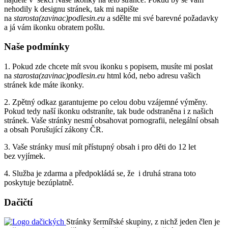
nehodily k designu stránek, tak mi napište
na
starosta(zavinac)podlesin.eu
a sdělte mi své barevné požadavky
a já vám ikonku obratem pošlu.
Naše podmínky
1. Pokud zde chcete mít svou ikonku s popisem, musíte mi poslat
na
starosta(zavinac)podlesin.eu
html kód, nebo adresu vašich
stránek kde máte ikonky.
2. Zpětný odkaz garantujeme po celou dobu vzájemné výměny.
Pokud tedy naší ikonku odstraníte, tak bude odstraněna i z našich
stránek. Vaše stránky nesmí obsahovat pornografii, nelegální obsah
a obsah Porušující zákony ČR.
3. Vaše stránky musí mít přístupný obsah i pro děti do 12 let
bez vyjímek.
4. Služba je zdarma a předpokládá se, že i druhá strana toto
poskytuje bezúplatně.
Dačičtí
Stránky šermířské skupiny, z nichž jeden člen je