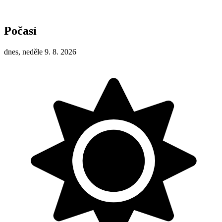
Počasí
dnes, neděle 9. 8. 2026