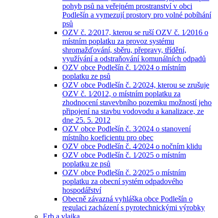
pohyb psů na veřejném prostranství v obci
Podlešín a vymezují prostory pro volné pobíhání
psů
OZV č. 2⁄2017, kterou se ruší OZV č. 1⁄2016 o
místním poplatku za provoz systému
shromažďování, sběru, přepravy, třídění,
využívání a odstraňování komunálních odpadů
OZV obce Podlešín č. 1⁄2024 o místním
poplatku ze psů
OZV obce Podlešín č. 2⁄2024, kterou se zrušuje
OZV č. 1⁄2012, o místním poplatku za
zhodnocení stavevbního pozemku možností jeho
připojení na stavbu vodovodu a kanalizace, ze
dne 25. 5. 2012
OZV obce Podlešín č. 3⁄2024 o stanovení
místního koeficientu pro obec
OZV obce Podlešín č. 4⁄2024 o nočním klidu
OZV obce Podlešín č. 1⁄2025 o místním
poplatku ze psů
OZV obce Podlešín č. 2⁄2025 o místním
poplatku za obecní systém odpadového
hospodářství
Obecně závazná vyhláška obce Podlešín o
regulaci zacházení s pyrotechnickými výrobky
Erb a vlajka