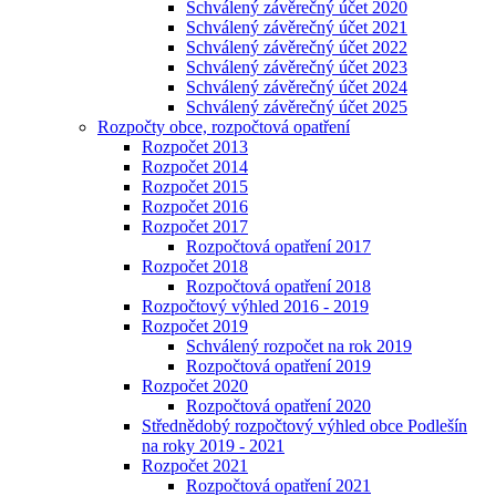
Schválený závěrečný účet 2020
Schválený závěrečný účet 2021
Schválený závěrečný účet 2022
Schválený závěrečný účet 2023
Schválený závěrečný účet 2024
Schválený závěrečný účet 2025
Rozpočty obce, rozpočtová opatření
Rozpočet 2013
Rozpočet 2014
Rozpočet 2015
Rozpočet 2016
Rozpočet 2017
Rozpočtová opatření 2017
Rozpočet 2018
Rozpočtová opatření 2018
Rozpočtový výhled 2016 - 2019
Rozpočet 2019
Schválený rozpočet na rok 2019
Rozpočtová opatření 2019
Rozpočet 2020
Rozpočtová opatření 2020
Střednědobý rozpočtový výhled obce Podlešín
na roky 2019 - 2021
Rozpočet 2021
Rozpočtová opatření 2021