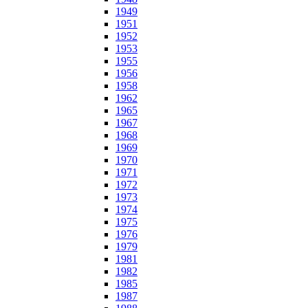
1949
1951
1952
1953
1955
1956
1958
1962
1965
1967
1968
1969
1970
1971
1972
1973
1974
1975
1976
1979
1981
1982
1985
1987