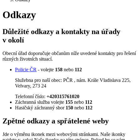
Odkazy
Důležité odkazy a kontakty na úřady
v okolí
Obecní úřad doporučuje občanům níže uvedené kontakty pro řešení
různých životních situací.
Policie ČR
- volejte
158
nebo
112
Služebna pro naší obec: PČR , nám. Krále Vladislava 225,
Velvary, 273 24
Telefonní číslo:
+420315761020
Záchranná služba volejte
155
nebo
112
Hasičský záchranný sbor
150
nebo
112
Zpětné odkazy a spřátelené weby
Jde o výměnu ikonek mezi webovými stránkami. Naše ikonky
najdete v sekci Naše ikonky na této stránce. Pokud by se vám