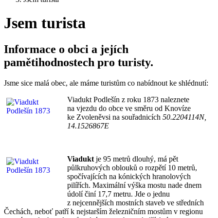
Jsem turista
Informace o obci a jejích
pamětihodnostech pro turisty.
Jsme sice malá obec, ale máme turistům co nabídnout ke shlédnutí:
Viadukt Podlešín z roku 1873 naleznete
na vjezdu do obce ve směru od Knovíze
ke Zvoleněvsi na souřadnicích
50.2204114N,
14.1526867E
Viadukt
je 95 metrů dlouhý, má pět
půlkruhových oblouků o rozpětí 10 metrů,
spočívajících na kónických hranolových
pilířích. Maximální výška mostu nade dnem
údolí činí 17,7 metru. Jde o jednu
z nejcennějších mostních staveb ve středních
Čechách, neboť patří k nejstarším železničním mostům v regionu