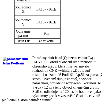
vyhlášení
Souřadnice
14.1577161E
X
Souřadnice
14.1577161E
Y
Ochranné
9m
pásmo
Druh OP
ze zákona
Památný dub letní (Quercus robur L.)
-
14.5.1996 obdržel obecní úřad rozhodnutí
okresního úřadu, kterým se ve smyslu
rozhodnutí ČNR vyhlašuje „Dub Letní“
rostoucí na zahradě Podlešín č.p.51 za památný
strom. Uvedený dub je zdravý, s vysoce
nasazenou, pravidelně rozloženou korunou. Je
vysoký 12 m a jeho obvod kmene činí 2,3 m.
Stáří se odhaduje na 120 let. Je hodnocen jako
významný prvek v zastavěné části obce, v níž
plní jednu z dominantních funkcí.