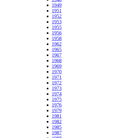
1949
1951
1952
1953
1955
1956
1958
1962
1965
1967
1968
1969
1970
1971
1972
1973
1974
1975
1976
1979
1981
1982
1985
1987