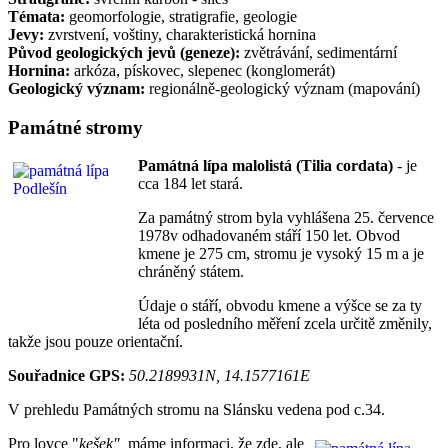
Témata:
geomorfologie, stratigrafie, geologie
Jevy:
zvrstvení, voštiny, charakteristická hornina
Původ geologických jevů (geneze):
zvětrávání, sedimentární
Hornina:
arkóza, pískovec, slepenec (konglomerát)
Geologický význam:
regionálně-geologický význam (mapování)
Památné stromy
Památná lípa malolistá (Tilia cordata)
- je
cca 184 let stará.
Za památný strom byla vyhlášena 25. července
1978v odhadovaném stáří 150 let. Obvod
kmene je 275 cm, stromu je vysoký 15 m a je
chráněný státem.
Údaje o stáří, obvodu kmene a výšce se za ty
léta od posledního měření zcela určitě změnily,
takže jsou pouze orientační.
Souřadnice GPS:
50.2189931N, 14.1577161E
V prehledu Památných stromu na Slánsku vedena pod c.34.
Pro lovce "
kešek"
máme informaci, že zde, ale