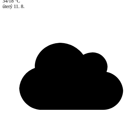
34/18 °C
úterý
11. 8.