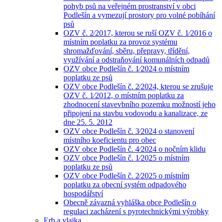
pohyb psů na veřejném prostranství v obci
Podlešín a vymezují prostory pro volné pobíhání
psů
OZV č. 2⁄2017, kterou se ruší OZV č. 1⁄2016 o
místním poplatku za provoz systému
shromažďování, sběru, přepravy, třídění,
využívání a odstraňování komunálních odpadů
OZV obce Podlešín č. 1⁄2024 o místním
poplatku ze psů
OZV obce Podlešín č. 2⁄2024, kterou se zrušuje
OZV č. 1⁄2012, o místním poplatku za
zhodnocení stavevbního pozemku možností jeho
připojení na stavbu vodovodu a kanalizace, ze
dne 25. 5. 2012
OZV obce Podlešín č. 3⁄2024 o stanovení
místního koeficientu pro obec
OZV obce Podlešín č. 4⁄2024 o nočním klidu
OZV obce Podlešín č. 1⁄2025 o místním
poplatku ze psů
OZV obce Podlešín č. 2⁄2025 o místním
poplatku za obecní systém odpadového
hospodářství
Obecně závazná vyhláška obce Podlešín o
regulaci zacházení s pyrotechnickými výrobky
Erb a vlajka