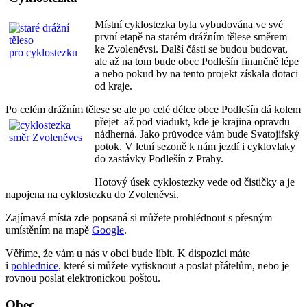
Místní cyklostezka byla vybudována ve své
první etapě na starém drážním tělese směrem
ke Zvoleněvsi. Další části se budou budovat,
ale až na tom bude obec Podlešín finančně lépe
a nebo pokud by na tento projekt získala dotaci
od kraje.
Po celém drážním tělese se ale po celé délce obce Podlešín dá kolem
přejet až pod viadukt, kde je krajina opravdu
nádherná. Jako průvodce vám bude Svatojiřský
potok. V letní sezoně k nám jezdí i cyklovlaky
do zastávky Podlešín z Prahy.
Hotový úsek cyklostezky vede od čističky a je
napojena na cyklostezku do Zvoleněvsi.
Zajímavá místa zde popsaná si můžete prohlédnout s přesným
umístěním na mapě
Google
.
Věříme, že vám u nás v obci bude líbit. K dispozici máte
i
pohlednice
, které si můžete vytisknout a poslat přátelům, nebo je
rovnou poslat elektronickou poštou.
Obec