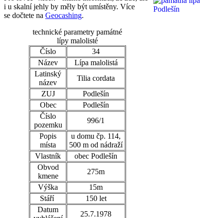
i u skalní jehly by měly být umístěny. Více
se dočtete na
Geocashing
.
technické parametry památné
lípy malolisté
Číslo
34
Název
Lípa malolistá
Latinský
Tilia cordata
název
ZUJ
Podlešín
Obec
Podlešín
Číslo
996/1
pozemku
Popis
u domu čp. 114,
místa
500 m od nádraží
Vlastník
obec Podlešín
Obvod
275m
kmene
Výška
15m
Stáří
150 let
Datum
25.7.1978