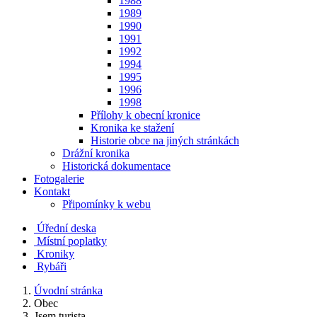
1988
1989
1990
1991
1992
1994
1995
1996
1998
Přílohy k obecní kronice
Kronika ke stažení
Historie obce na jiných stránkách
Drážní kronika
Historická dokumentace
Fotogalerie
Kontakt
Připomínky k webu
Úřední deska
Místní poplatky
Kroniky
Rybáři
Úvodní stránka
Obec
Jsem turista