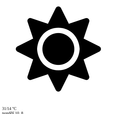
31/14 °C
pondělí
10. 8.