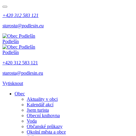
+420 312 583 121
starosta@podlesin.eu
Podlešín
Podlešín
+420 312 583 121
starosta@podlesin.eu
Vytisknout
Obec
Aktuality v obci
Kalendář akcí
Jsem turista
Obecní knihovna
Voda
Občanské průkazy
Okolní města a obce