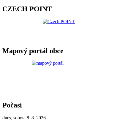
CZECH POINT
Mapový portál obce
Počasí
dnes, sobota 8. 8. 2026