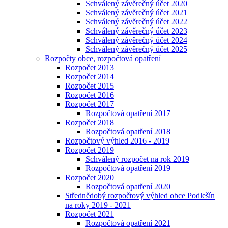
Schválený závěrečný účet 2020
Schválený závěrečný účet 2021
Schválený závěrečný účet 2022
Schválený závěrečný účet 2023
Schválený závěrečný účet 2024
Schválený závěrečný účet 2025
Rozpočty obce, rozpočtová opatření
Rozpočet 2013
Rozpočet 2014
Rozpočet 2015
Rozpočet 2016
Rozpočet 2017
Rozpočtová opatření 2017
Rozpočet 2018
Rozpočtová opatření 2018
Rozpočtový výhled 2016 - 2019
Rozpočet 2019
Schválený rozpočet na rok 2019
Rozpočtová opatření 2019
Rozpočet 2020
Rozpočtová opatření 2020
Střednědobý rozpočtový výhled obce Podlešín
na roky 2019 - 2021
Rozpočet 2021
Rozpočtová opatření 2021