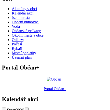
Aktuality v obci
Kalendář akcí
Jsem turista
Obecní knihovna
Voda
Občanské průkazy
Okolní města a obce
Odkazy
Počasí
Rybáři
Místní poplatky
Územní plán
Portál Občan+
Portál Občan+
Kalendář akcí
Srpen
2026