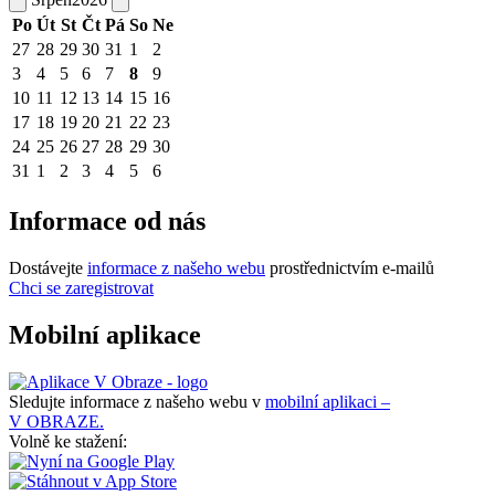
Po
Út
St
Čt
Pá
So
Ne
27
28
29
30
31
1
2
3
4
5
6
7
8
9
10
11
12
13
14
15
16
17
18
19
20
21
22
23
24
25
26
27
28
29
30
31
1
2
3
4
5
6
Informace od nás
Dostávejte
informace z našeho webu
prostřednictvím e-mailů
Chci se zaregistrovat
Mobilní aplikace
Sledujte informace z našeho webu v
mobilní aplikaci –
V OBRAZE.
Volně ke stažení: