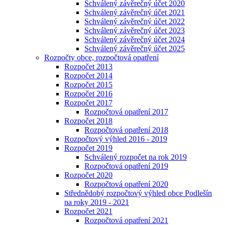
Schválený závěrečný účet 2020
Schválený závěrečný účet 2021
Schválený závěrečný účet 2022
Schválený závěrečný účet 2023
Schválený závěrečný účet 2024
Schválený závěrečný účet 2025
Rozpočty obce, rozpočtová opatření
Rozpočet 2013
Rozpočet 2014
Rozpočet 2015
Rozpočet 2016
Rozpočet 2017
Rozpočtová opatření 2017
Rozpočet 2018
Rozpočtová opatření 2018
Rozpočtový výhled 2016 - 2019
Rozpočet 2019
Schválený rozpočet na rok 2019
Rozpočtová opatření 2019
Rozpočet 2020
Rozpočtová opatření 2020
Střednědobý rozpočtový výhled obce Podlešín
na roky 2019 - 2021
Rozpočet 2021
Rozpočtová opatření 2021