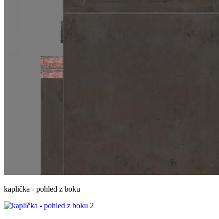
kaplička - pohled z boku