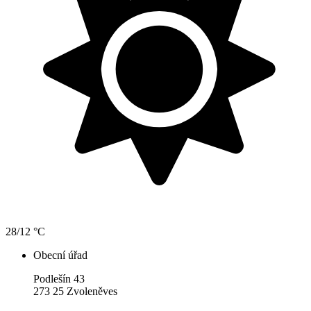
28/12 °C
Obecní úřad
Podlešín 43
273 25 Zvoleněves