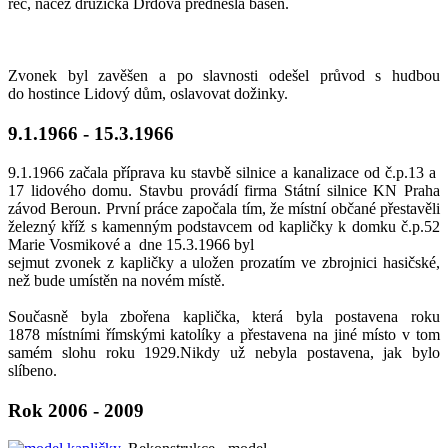
řeč, načež drůžička Drdová přednesla báseň.
Zvonek byl zavěšen a po slavnosti odešel průvod s hudbou
do hostince Lidový dům, oslavovat dožinky.
9.1.1966 - 15.3.1966
9.1.1966 začala příprava ku stavbě silnice a kanalizace od č.p.13 a
17 lidového domu. Stavbu provádí firma Státní silnice KN Praha
závod Beroun. První práce započala tím, že místní občané přestavěli
železný kříž s kamenným podstavcem od kapličky k domku č.p.52
Marie Vosmikové a dne 15.3.1966 byl
sejmut zvonek z kapličky a uložen prozatím ve zbrojnici hasičské,
než bude umístěn na novém místě.
Současně byla zbořena kaplička, která byla postavena roku
1878 místními římskými katolíky a přestavena na jiné místo v tom
samém slohu roku 1929.Nikdy už nebyla postavena, jak bylo
slíbeno.
Rok 2006 - 2009