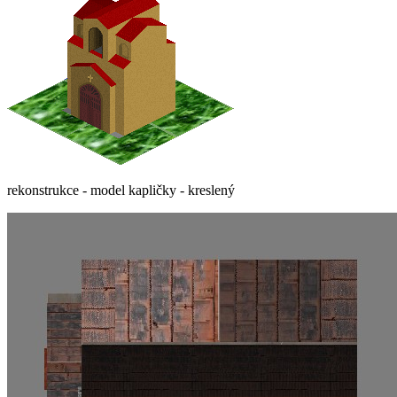
rekonstrukce - model kapličky - kreslený