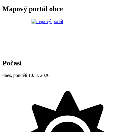
Mapový portál obce
Počasí
dnes, pondělí 10. 8. 2026