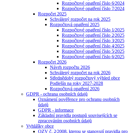
Rozpočtové opatření číslo 6⁄2024
Rozpočtové opatření číslo 7⁄2024
Rozpočet 2025
Schválený rozpočet na rok 2025
Rozpočtová opatření 2025
Rozpočtové opatření číslo 1⁄2025
Rozpočtové opatření číslo 2⁄2025
Rozpočtové opatření číslo 3⁄2025
Rozpočtové opatření číslo 4⁄2025
Rozpočtové opatření číslo 5⁄2025
Rozpočtové opatření číslo 6⁄2025
Rozpočet 2026
Návrh rozpočtu 2026
Schválený rozpočet na rok 2026
Střednědobý rozpočtový výhled obce
Podlešín na roky 2027-2028
Rozpočtová opatření 2026
GDPR - ochrana osobních údajů
Oznámení pověřence pro ochranu osobních
údajů
GDPR - informace
Základní pravidla postupů souvisejících se
zpracováním osobních údajů
Vyhlášky obce
OZV č. 2⁄2008, kterou se stanovují pravidla pro