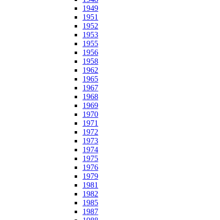
1949
1951
1952
1953
1955
1956
1958
1962
1965
1967
1968
1969
1970
1971
1972
1973
1974
1975
1976
1979
1981
1982
1985
1987