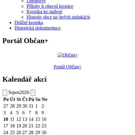
Letopočty
Přílohy k obecní kronice
Kronika ke stažení
Historie obce na jiných stránkách
Drážní kronika
Historická dokumentace
Portál Občan+
Portál Občan+
Kalendář akcí
Srpen
2026
Po
Út
St
Čt
Pá
So
Ne
27
28
29
30
31
1
2
3
4
5
6
7
8
9
10
11
12
13
14
15
16
17
18
19
20
21
22
23
24
25
26
27
28
29
30