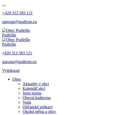
+420 312 583 121
starosta@podlesin.eu
Podlešín
Podlešín
+420 312 583 121
starosta@podlesin.eu
Vytisknout
Obec
Aktuality v obci
Kalendář akcí
Jsem turista
Obecní knihovna
Voda
Občanské průkazy
Okolní města a obce