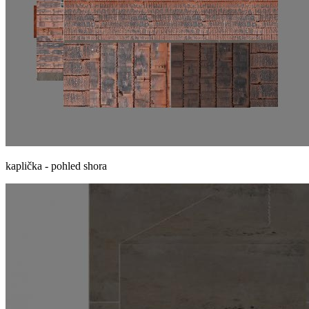
kaplička - pohled shora