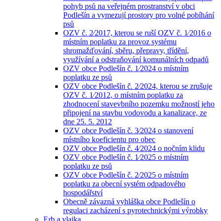
pohyb psů na veřejném prostranství v obci
Podlešín a vymezují prostory pro volné pobíhání
psů
OZV č. 2⁄2017, kterou se ruší OZV č. 1⁄2016 o
místním poplatku za provoz systému
shromažďování, sběru, přepravy, třídění,
využívání a odstraňování komunálních odpadů
OZV obce Podlešín č. 1⁄2024 o místním
poplatku ze psů
OZV obce Podlešín č. 2⁄2024, kterou se zrušuje
OZV č. 1⁄2012, o místním poplatku za
zhodnocení stavevbního pozemku možností jeho
připojení na stavbu vodovodu a kanalizace, ze
dne 25. 5. 2012
OZV obce Podlešín č. 3⁄2024 o stanovení
místního koeficientu pro obec
OZV obce Podlešín č. 4⁄2024 o nočním klidu
OZV obce Podlešín č. 1⁄2025 o místním
poplatku ze psů
OZV obce Podlešín č. 2⁄2025 o místním
poplatku za obecní systém odpadového
hospodářství
Obecně závazná vyhláška obce Podlešín o
regulaci zacházení s pyrotechnickými výrobky
Erb a vlajka