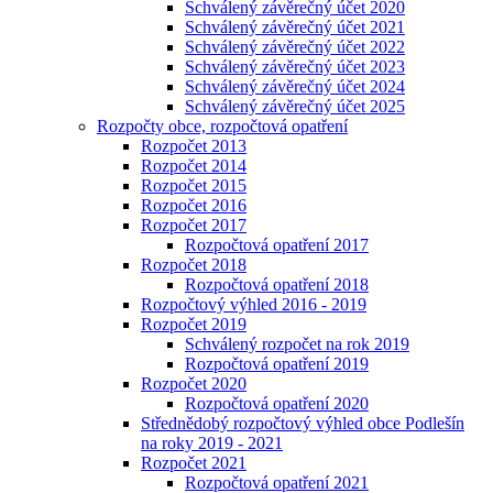
Schválený závěrečný účet 2020
Schválený závěrečný účet 2021
Schválený závěrečný účet 2022
Schválený závěrečný účet 2023
Schválený závěrečný účet 2024
Schválený závěrečný účet 2025
Rozpočty obce, rozpočtová opatření
Rozpočet 2013
Rozpočet 2014
Rozpočet 2015
Rozpočet 2016
Rozpočet 2017
Rozpočtová opatření 2017
Rozpočet 2018
Rozpočtová opatření 2018
Rozpočtový výhled 2016 - 2019
Rozpočet 2019
Schválený rozpočet na rok 2019
Rozpočtová opatření 2019
Rozpočet 2020
Rozpočtová opatření 2020
Střednědobý rozpočtový výhled obce Podlešín
na roky 2019 - 2021
Rozpočet 2021
Rozpočtová opatření 2021