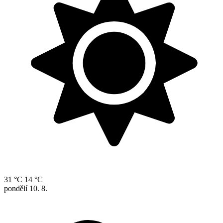
31 °C
14 °C
pondělí
10. 8.