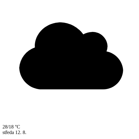
28/18 °C
středa
12. 8.