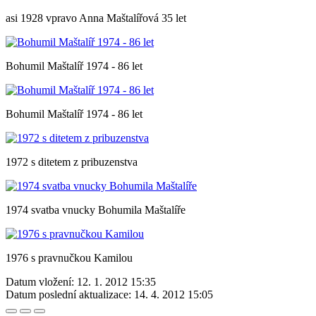
asi 1928 vpravo Anna Maštalířová 35 let
Bohumil Maštalíř 1974 - 86 let
Bohumil Maštalíř 1974 - 86 let
1972 s ditetem z pribuzenstva
1974 svatba vnucky Bohumila Maštalíře
1976 s pravnučkou Kamilou
Datum vložení:
12. 1. 2012 15:35
Datum poslední aktualizace:
14. 4. 2012 15:05