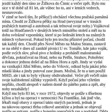
jezdil každý den ráno ze Žižkova do Čimic a večer zpět. Bylo mu
sice v té době už 81 let, ale vůbec ho to, ani v letních vedrech,
neunavovalo.
V zimě se bavil tím, že pěšky(!) obcházel všechna pražská památná
místa. Chodil ze Žižkova pěšky na Hrad (nevyznal se v trasách
pražských tramvají a autobusů a tak trénoval svoje nohy.) Vojákoval
totiž na Hradčanech v desátých letech minulého století a měl na tu
dobu svérázné vzpomínky, které si po šedesáti letech na známých
místech vybavoval. Pokud bylo jen trochu příznivé počasí, chodil
tak každý den. Chodil přes Nové Město na Malou Stranu, zastavil
se na oběd v dnes už zaniklé pivnici U sv. Tomáše, kde jako voják,
podle svých slov, píval pivo z holínky a proháněl malostranská
děvčata, pokračoval na Hrad, nebo na Petřín, Strahov, Pohořelec
a dokonce jednou došel až na Bílou Horu a zpět. Jindy se vydal
na vznikající Jižní Město, nebo do Vršovic, odkud byla jakási jeho
mladá láska a jindy putoval zase jinam. Možná, že tu a tam použil
MHD, ale i tak to byly výkony obdivuhodné. Večer při večeři nám
svoje každodenní zážitky vyprávěl. Když počasí jeho výletům
nepřálo, chodil alespoň v našem domě do pátého patra a zpět, aby
nohy nezahálely!
Když mu bylo 83 let, v roce 1972, objevily se potíže s tříselnou
kýlou a byl na operaci v nemocnici Na Františku. Jak jistě víte,
lékaři mají obavy z operací takto starých pacientů, jednak je
na takovou operaci třeba celkové anestézie a jednak se objevují
potíže se srdcem, potíže s hojením operačních ran a podobně. Děda