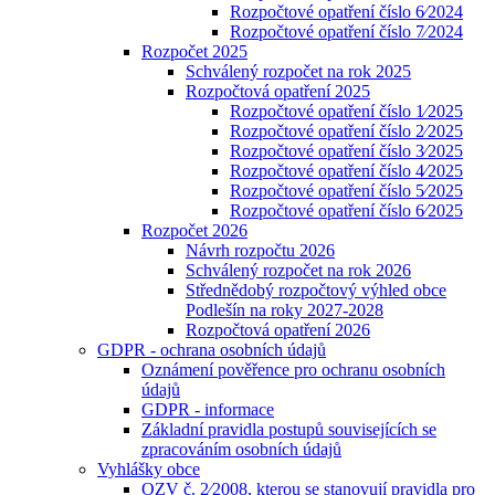
Rozpočtové opatření číslo 6⁄2024
Rozpočtové opatření číslo 7⁄2024
Rozpočet 2025
Schválený rozpočet na rok 2025
Rozpočtová opatření 2025
Rozpočtové opatření číslo 1⁄2025
Rozpočtové opatření číslo 2⁄2025
Rozpočtové opatření číslo 3⁄2025
Rozpočtové opatření číslo 4⁄2025
Rozpočtové opatření číslo 5⁄2025
Rozpočtové opatření číslo 6⁄2025
Rozpočet 2026
Návrh rozpočtu 2026
Schválený rozpočet na rok 2026
Střednědobý rozpočtový výhled obce
Podlešín na roky 2027-2028
Rozpočtová opatření 2026
GDPR - ochrana osobních údajů
Oznámení pověřence pro ochranu osobních
údajů
GDPR - informace
Základní pravidla postupů souvisejících se
zpracováním osobních údajů
Vyhlášky obce
OZV č. 2⁄2008, kterou se stanovují pravidla pro